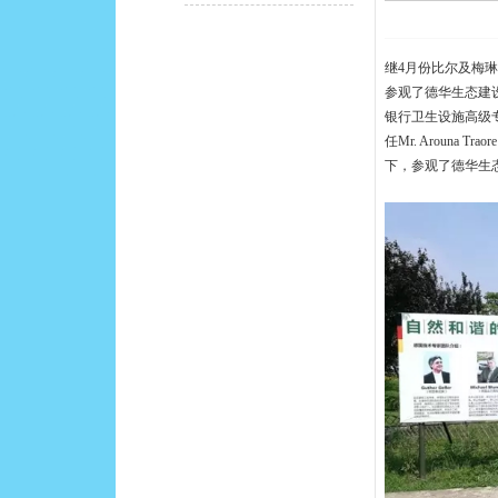
继4月份比尔及梅琳达
参观了德华生态建
银行卫生设施高级专家M
任Mr. Arouna
下，参观了德华生