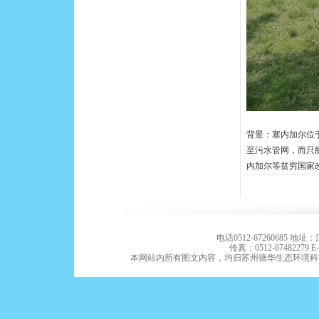
背景：塞内加尔位
至污水管网，而只
内加尔等贫穷国家
电话0512-67260685 
传真：0512-67482279 E-m
本网站内所有图文内容，均归苏州德华生态环境科技有限公司版权所有。Co