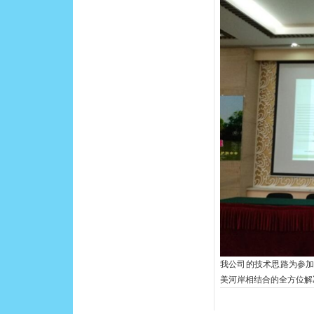
我公司的技术思路为参
美河岸相结合的全方位解