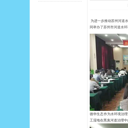
为进一步推动苏州河道
同举办了苏州市河道水环
德华生态作为水环境治理
工湿地在黑臭河道治理中