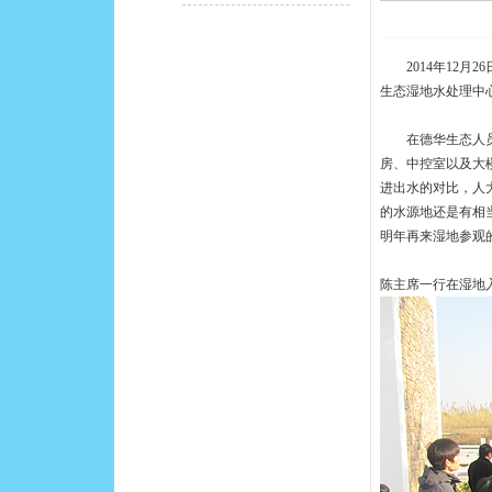
2014年12月
生态湿地水处理中
在德华生态人员的
房、中控室以及大
进出水的对比，人
的水源地还是有相
明年再来湿地参观
陈主席一行在湿地