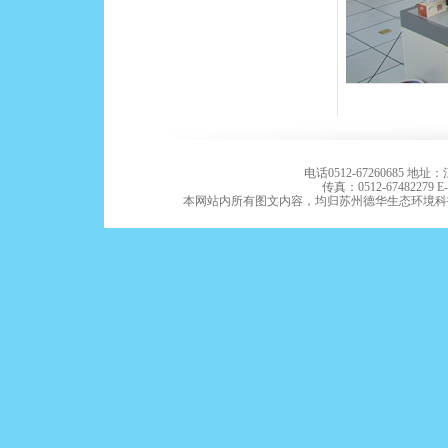
电话0512-67260685 
传真：0512-67482279 E-m
本网站内所有图文内容，均归苏州德华生态环境科技有限公司版权所有。Co