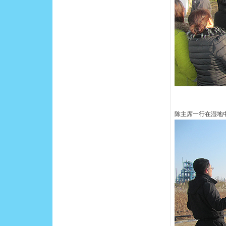
陈主席一行在湿地