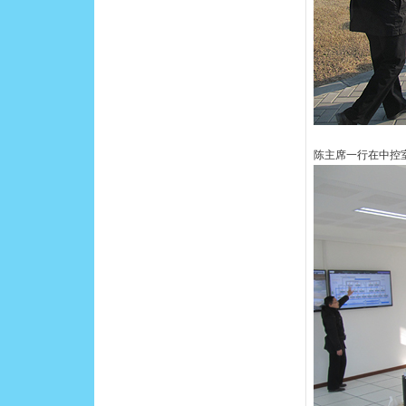
陈主席一行在中控